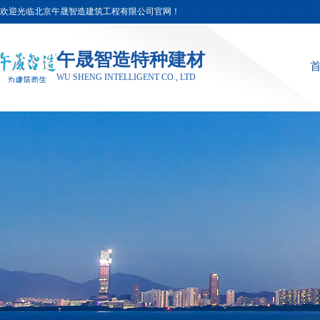
欢迎光临北京午晟智造建筑工程有限公司官网！
午晟智造特种建材
WU SHENG INTELLIGENT CO., LTD