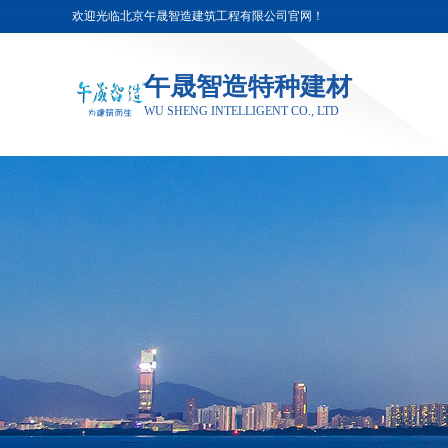
欢迎光临北京午晟智造建筑工程有限公司官网！
午晟智造特种建材
WU SHENG INTELLIGENT CO., LTD