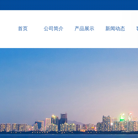
首页
公司简介
产品展示
新闻动态