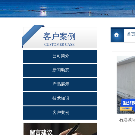
首
客户案例
CUSTOMER CASE
公司简介
新闻动态
产品展示
技术知识
客户案例
石港城
留言建议