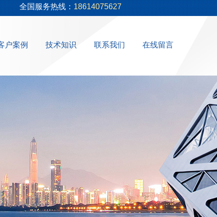
全国服务热线：
18614075627
客户案例
技术知识
联系我们
在线留言