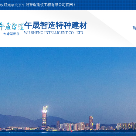
欢迎光临北京午晟智造建筑工程有限公司官网！
午晟智造特种建材
WU SHENG INTELLIGENT CO., LTD