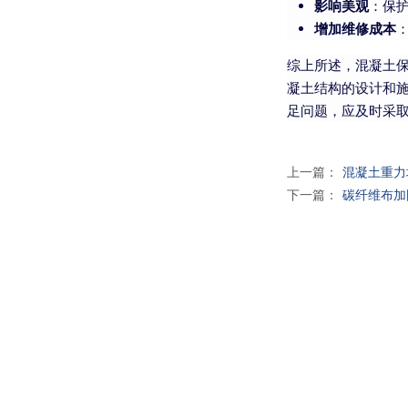
影响美观
：保
增加维修成本
综上所述，混凝土
凝土结构的设计和
足问题，应及时采
上一篇：
混凝土重力
下一篇：
碳纤维布加