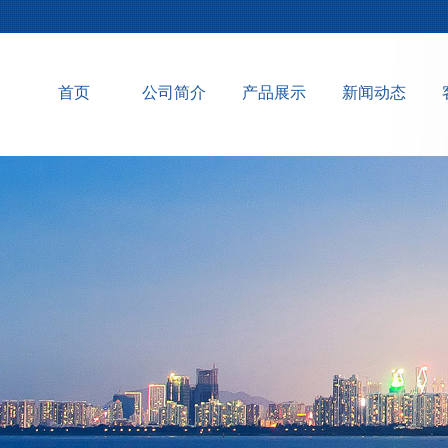
首页
公司简介
产品展示
新闻动态