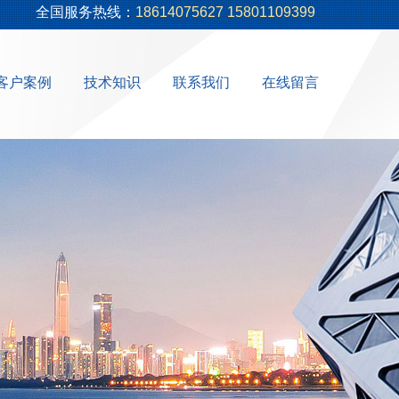
全国服务热线：
18614075627 15801109399
客户案例
技术知识
联系我们
在线留言