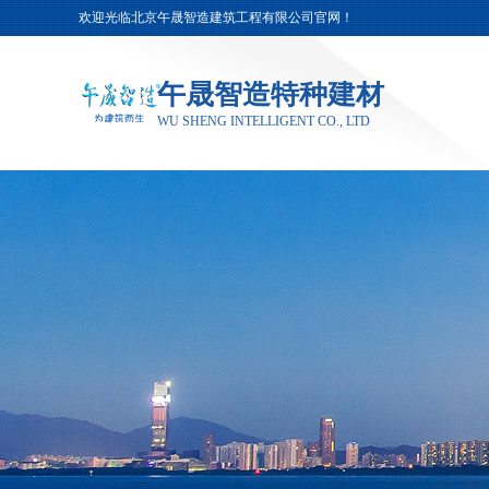
欢迎光临北京午晟智造建筑工程有限公司官网！
午晟智造特种建材
WU SHENG INTELLIGENT CO., LTD