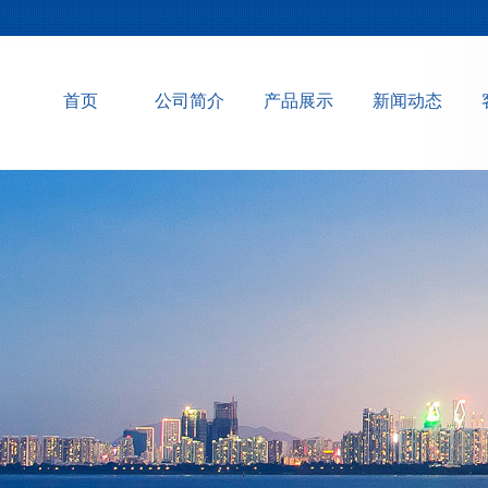
首页
公司简介
产品展示
新闻动态