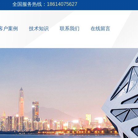
全国服务热线：
18614075627
客户案例
技术知识
联系我们
在线留言